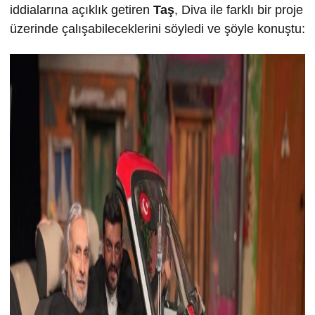
iddialarına açıklık getiren
Taş
, Diva ile farklı bir proje
üzerinde çalışabileceklerini söyledi ve şöyle konuştu: