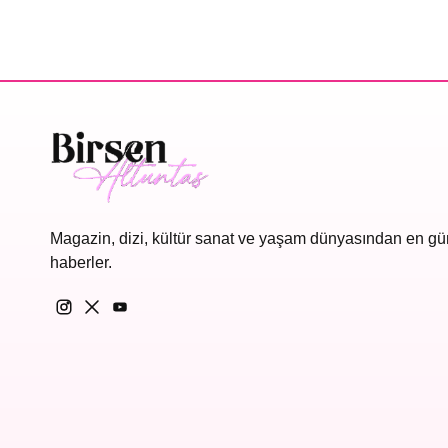
Magazin, dizi, kültür sanat ve yaşam dünyasından en gü
haberler.