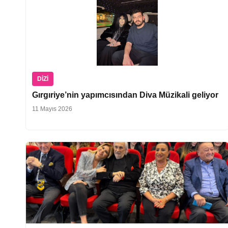
DIZI
Gırgıriye’nin yapımcısından Diva Müzikali geliyor
11 Mayıs 2026