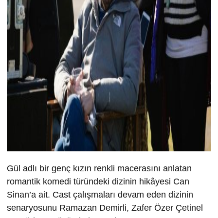
Gül adlı bir genç kızın renkli macerasını anlatan
romantik komedi türündeki dizinin hikâyesi Can
Sinan’a ait. Cast çalışmaları devam eden dizinin
senaryosunu Ramazan Demirli, Zafer Özer Çetinel