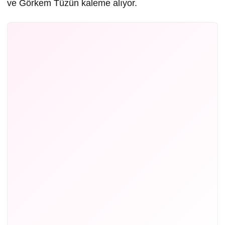
ve Görkem Tüzün kaleme alıyor.