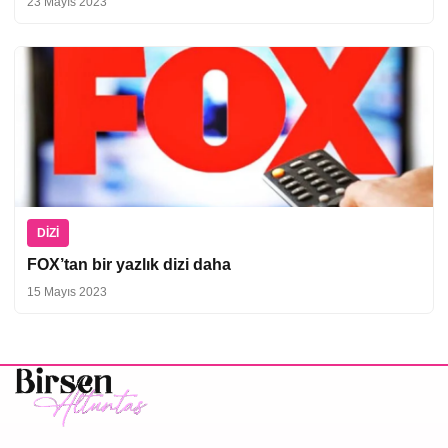
23 Mayıs 2023
DIZI
FOX’tan bir yazlık dizi daha
15 Mayıs 2023