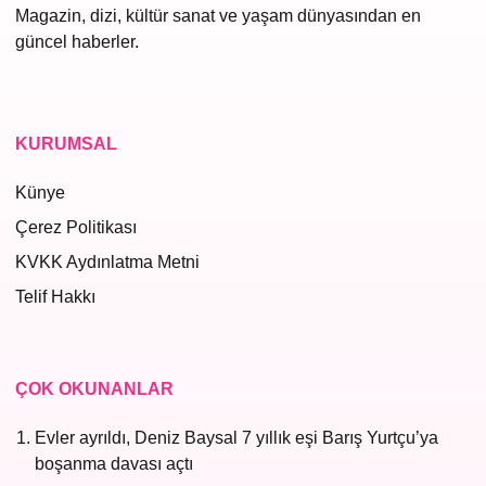
Magazin, dizi, kültür sanat ve yaşam dünyasından en
güncel haberler.
KURUMSAL
Künye
Çerez Politikası
KVKK Aydınlatma Metni
Telif Hakkı
ÇOK OKUNANLAR
Evler ayrıldı, Deniz Baysal 7 yıllık eşi Barış Yurtçu’ya
boşanma davası açtı