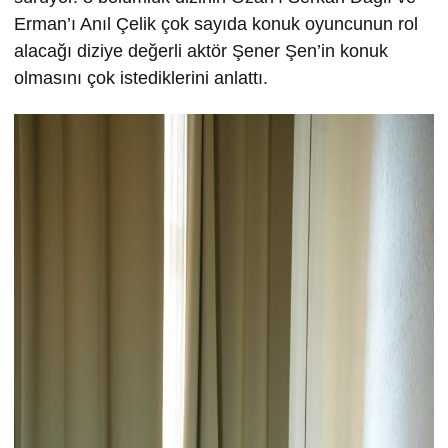
Erman’ı Anıl Çelik çok sayıda konuk oyuncunun rol
alacağı diziye değerli aktör Şener Şen’in konuk
olmasını çok istediklerini anlattı.