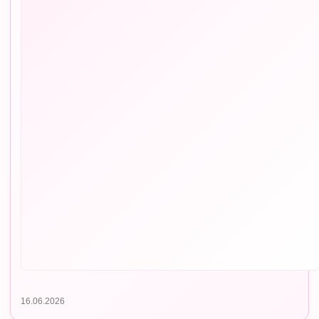
16.06.2026