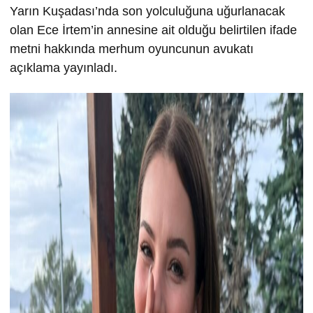
Yarın Kuşadası’nda son yolculuğuna uğurlanacak
olan Ece İrtem’in annesine ait olduğu belirtilen ifade
metni hakkında merhum oyuncunun avukatı
açıklama yayınladı.