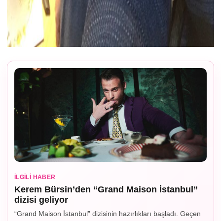
İLGILI HABER
Kerem Bürsin’den “Grand Maison İstanbul”
dizisi geliyor
“Grand Maison İstanbul” dizisinin hazırlıkları başladı. Geçen