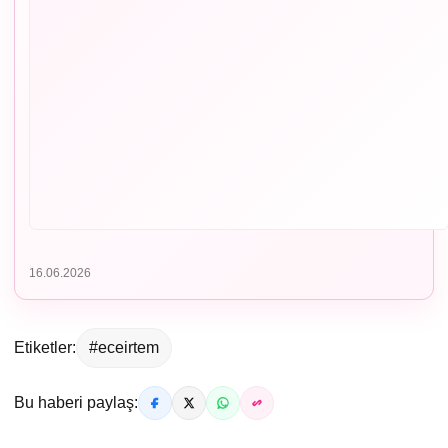
16.06.2026
Etiketler:
#eceirtem
Bu haberi paylaş: