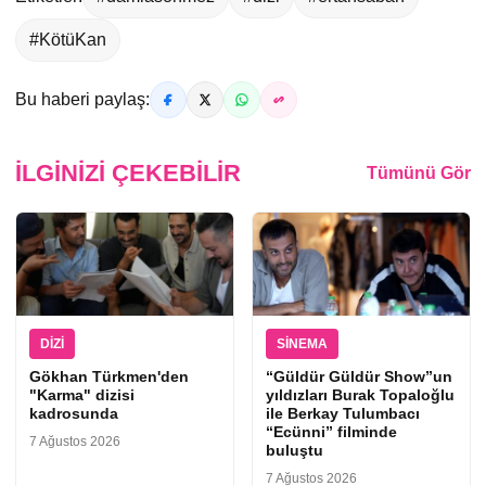
#KötüKan
Bu haberi paylaş:
İLGINIZI ÇEKEBILIR
Tümünü Gör
DIZI
SINEMA
Gökhan Türkmen'den
“Güldür Güldür Show”un
"Karma" dizisi
yıldızları Burak Topaloğlu
kadrosunda
ile Berkay Tulumbacı
“Ecünni” filminde
7 Ağustos 2026
buluştu
7 Ağustos 2026