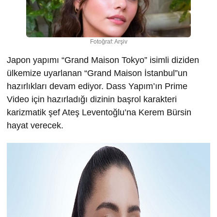
Fotoğraf: Arşiv
Japon yapımı “Grand Maison Tokyo” isimli diziden
ülkemize uyarlanan “Grand Maison İstanbul”un
hazırlıkları devam ediyor. Dass Yapım’ın Prime
Video için hazırladığı dizinin başrol karakteri
karizmatik şef Ateş Leventoğlu’na Kerem Bürsin
hayat verecek.