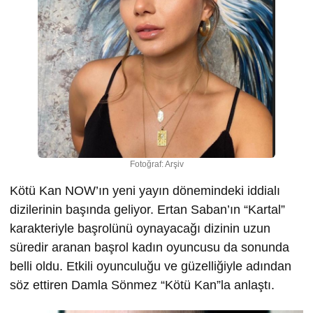
Fotoğraf: Arşiv
Kötü Kan NOW’ın yeni yayın dönemindeki iddialı
dizilerinin başında geliyor. Ertan Saban’ın “Kartal”
karakteriyle başrolünü oynayacağı dizinin uzun
süredir aranan başrol kadın oyuncusu da sonunda
belli oldu. Etkili oyunculuğu ve güzelliğiyle adından
söz ettiren Damla Sönmez “Kötü Kan”la anlaştı.