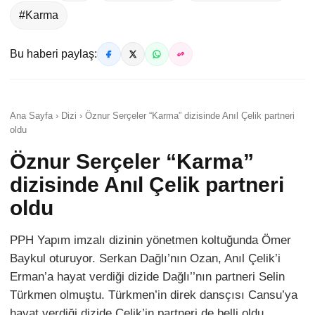
#Karma
Bu haberi paylaş:
Ana Sayfa › Dizi › Öznur Serçeler “Karma” dizisinde Anıl Çelik partneri
oldu
Öznur Serçeler “Karma”
dizisinde Anıl Çelik partneri
oldu
PPH Yapım imzalı dizinin yönetmen koltuğunda Ömer
Baykul oturuyor. Serkan Dağlı’nın Ozan, Anıl Çelik’i
Erman’a hayat verdiği dizide Dağlı’’nın partneri Selin
Türkmen olmuştu. Türkmen’in direk dansçısı Cansu’ya
hayat verdiği dizide Çelik’in partneri de belli oldu.