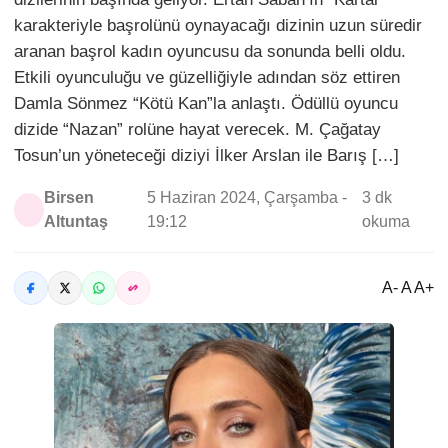
karakteriyle başrolünü oynayacağı dizinin uzun süredir
aranan başrol kadın oyuncusu da sonunda belli oldu.
Etkili oyunculuğu ve güzelliğiyle adından söz ettiren
Damla Sönmez “Kötü Kan”la anlaştı. Ödüllü oyuncu
dizide “Nazan” rolüne hayat verecek. M. Çağatay
Tosun’un yöneteceği diziyi İlker Arslan ile Barış […]
Birsen
5 Haziran 2024, Çarşamba -
3 dk
Altuntaş
19:12
okuma
A- A A+