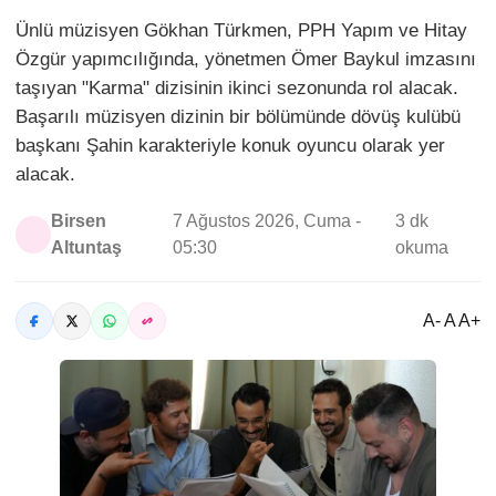
Ünlü müzisyen Gökhan Türkmen, PPH Yapım ve Hitay
Özgür yapımcılığında, yönetmen Ömer Baykul imzasını
taşıyan "Karma" dizisinin ikinci sezonunda rol alacak.
Başarılı müzisyen dizinin bir bölümünde dövüş kulübü
başkanı Şahin karakteriyle konuk oyuncu olarak yer
alacak.
Birsen
7 Ağustos 2026, Cuma -
3 dk
Altuntaş
05:30
okuma
A- A A+