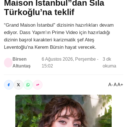
Maison İstanbul”dan Sıla
Türkoğlu’na teklif
“Grand Maison İstanbul” dizisinin hazırlıkları devam
ediyor. Dass Yapım’ın Prime Video için hazırladığı
dizinin başrol karakteri karizmatik şef Ateş
Leventoğlu’na Kerem Bürsin hayat verecek.
Birsen
6 Ağustos 2026, Perşembe -
3 dk
Altuntaş
15:02
okuma
A- A A+