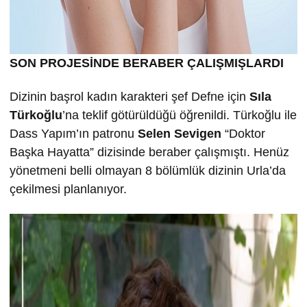
SON PROJESİNDE BERABER ÇALIŞMIŞLARDI
Dizinin başrol kadın karakteri şef Defne için
Sıla
Türkoğlu
’na teklif götürüldüğü öğrenildi. Türkoğlu ile
Dass Yapım’ın patronu
Selen Sevigen
“Doktor
Başka Hayatta” dizisinde beraber çalışmıştı. Henüz
yönetmeni belli olmayan 8 bölümlük dizinin Urla’da
çekilmesi planlanıyor.