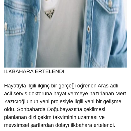
İLKBAHARA ERTELENDİ
Hayatıyla ilgili ilginç bir gerçeği öğrenen Aras adlı
acil servis doktoruna hayat vermeye hazırlanan Mert
Yazıcıoğlu’nun yeni projesiyle ilgili yeni bir gelişme
oldu. Sonbaharda Doğubayazıt’ta çekilmesi
planlanan dizi çekim takviminin uzaması ve
mevsimsel şartlardan dolayı ilkbahara ertelendi.