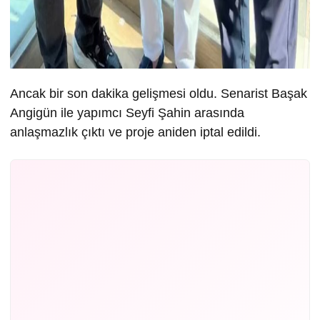
Ancak bir son dakika gelişmesi oldu. Senarist Başak
Angigün ile yapımcı Seyfi Şahin arasında
anlaşmazlık çıktı ve proje aniden iptal edildi.