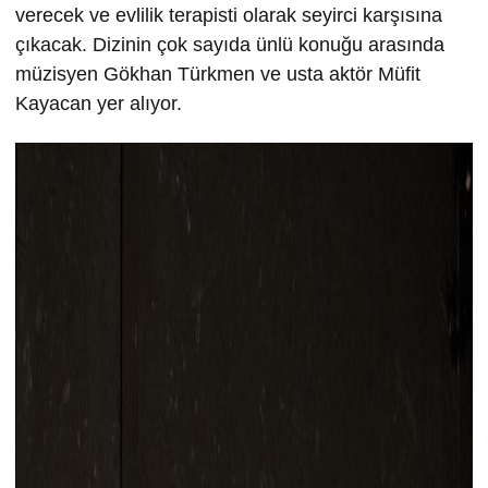
verecek ve evlilik terapisti olarak seyirci karşısına
çıkacak. Dizinin çok sayıda ünlü konuğu arasında
müzisyen Gökhan Türkmen ve usta aktör Müfit
Kayacan yer alıyor.