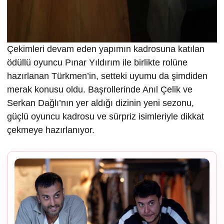
Çekimleri devam eden yapımın kadrosuna katılan
ödüllü oyuncu Pınar Yıldırım ile birlikte rolüne
hazırlanan Türkmen’in, setteki uyumu da şimdiden
merak konusu oldu. Başrollerinde Anıl Çelik ve
Serkan Dağlı’nın yer aldığı dizinin yeni sezonu,
güçlü oyuncu kadrosu ve sürpriz isimleriyle dikkat
çekmeye hazırlanıyor.