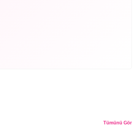
Tümünü Gör