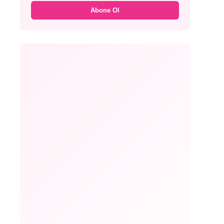
Abone Ol