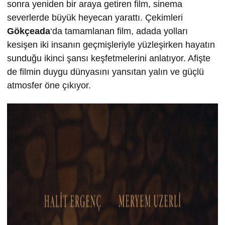
sonra yeniden bir araya getiren film, sinema
severlerde büyük heyecan yarattı. Çekimleri
Gökçeada
‘da tamamlanan film, adada yolları
kesişen iki insanın geçmişleriyle yüzleşirken hayatın
sunduğu ikinci şansı keşfetmelerini anlatıyor. Afişte
de filmin duygu dünyasını yansıtan yalın ve güçlü
atmosfer öne çıkıyor.