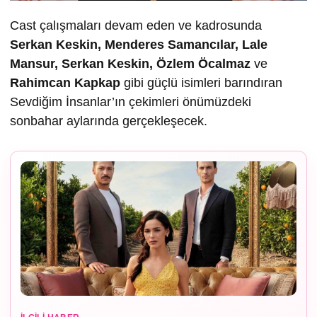
Cast çalışmaları devam eden ve kadrosunda
Serkan Keskin, Menderes Samancılar, Lale
Mansur, Serkan Keskin, Özlem Öcalmaz
ve
Rahimcan Kapkap
gibi güçlü isimleri barındıran
Sevdiğim İnsanlar’ın çekimleri önümüzdeki
sonbahar aylarında gerçekleşecek.