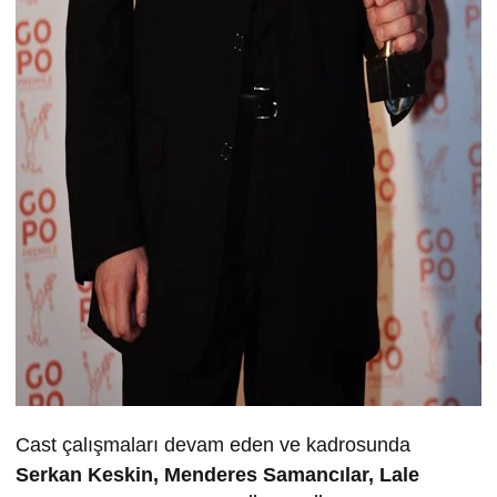
Cast çalışmaları devam eden ve kadrosunda
Serkan Keskin, Menderes Samancılar, Lale