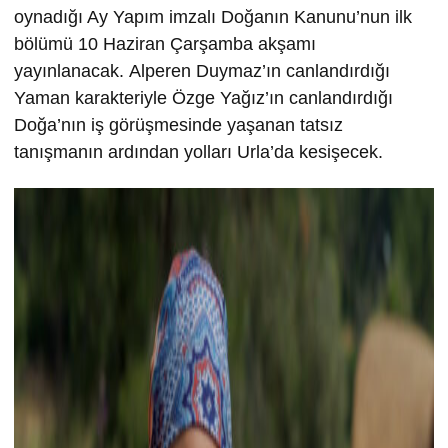
oynadığı Ay Yapım imzalı Doğanın Kanunu’nun ilk
bölümü 10 Haziran Çarşamba akşamı
yayınlanacak. Alperen Duymaz’ın canlandırdığı
Yaman karakteriyle Özge Yağız’ın canlandırdığı
Doğa’nın iş görüşmesinde yaşanan tatsız
tanışmanın ardından yolları Urla’da kesişecek.