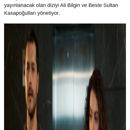
yayınlanacak olan diziyi Ali Bilgin ve Beste Sultan
Kasapoğulları yönetiyor.