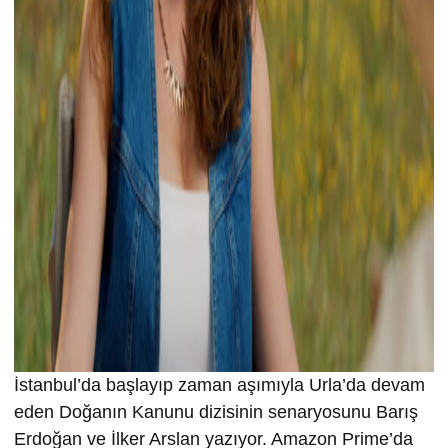
İstanbul’da başlayıp zaman aşımıyla Urla’da devam
eden Doğanın Kanunu dizisinin senaryosunu Barış
Erdoğan ve İlker Arslan yazıyor. Amazon Prime’da