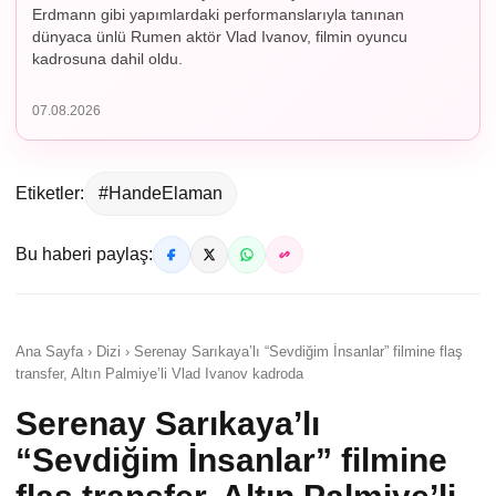
Erdmann gibi yapımlardaki performanslarıyla tanınan
dünyaca ünlü Rumen aktör Vlad Ivanov, filmin oyuncu
kadrosuna dahil oldu.
07.08.2026
Etiketler:
#HandeElaman
Bu haberi paylaş:
Ana Sayfa › Dizi › Serenay Sarıkaya’lı “Sevdiğim İnsanlar” filmine flaş
transfer, Altın Palmiye’li Vlad Ivanov kadroda
Serenay Sarıkaya’lı
“Sevdiğim İnsanlar” filmine