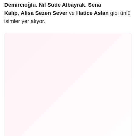
Demircioğlu
,
Nil Sude Albayrak
,
Sena
Kalıp
,
Alisa Sezen Sever
ve
Hatice Aslan
gibi ünlü
isimler yer alıyor.