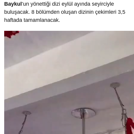
Baykul
’un yönettiği dizi eylül ayında seyirciyle
buluşacak. 8 bölümden oluşan dizinin çekimleri 3,5
haftada tamamlanacak.