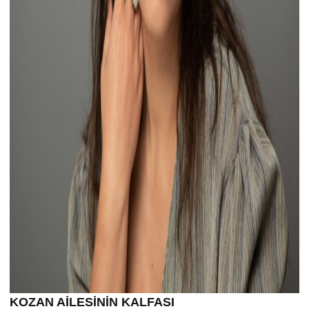
KOZAN AİLESİNİN KALFASI