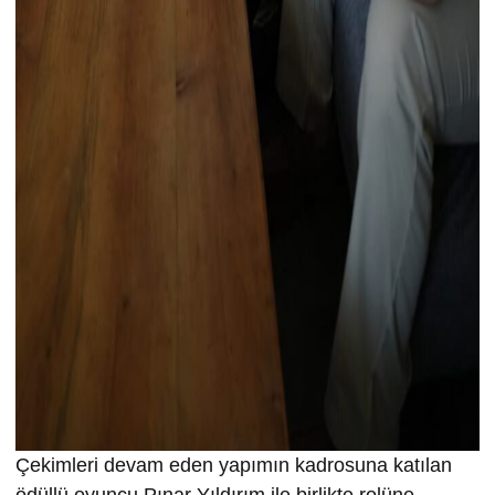
Çekimleri devam eden yapımın kadrosuna katılan