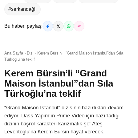
#serkandağlı
Bu haberi paylaş:
Ana Sayfa › Dizi › Kerem Bürsin’li “Grand Maison İstanbul”dan Sıla
Türkoğlu’na teklif
Kerem Bürsin’li “Grand
Maison İstanbul”dan Sıla
Türkoğlu’na teklif
“Grand Maison İstanbul” dizisinin hazırlıkları devam
ediyor. Dass Yapım’ın Prime Video için hazırladığı
dizinin başrol karakteri karizmatik şef Ateş
Leventoğlu’na Kerem Bürsin hayat verecek.