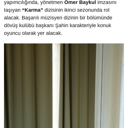
yapımcılığında, yönetmen
Ömer Baykul
imzasını
taşıyan
“Karma”
dizisinin ikinci sezonunda rol
alacak. Başarılı müzisyen dizinin bir bölümünde
dövüş kulübü başkanı Şahin karakteriyle konuk
oyuncu olarak yer alacak.