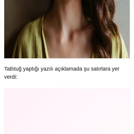
Tatlıtuğ yaptığı yazılı açıklamada şu satırlara yer
verdi: