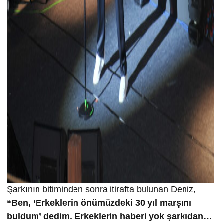
Şarkının bitiminden sonra itirafta bulunan Deniz,
“Ben, ‘Erkeklerin önümüzdeki 30 yıl marşını
buldum’ dedim. Erkeklerin haberi yok şarkıdan…