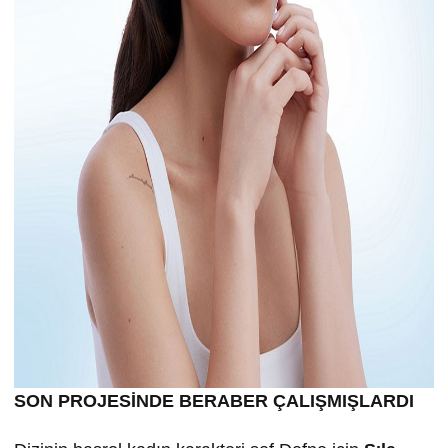
SON PROJESİNDE BERABER ÇALIŞMIŞLARDI