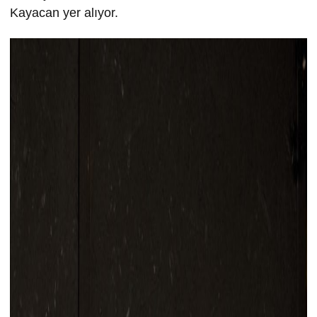
Kayacan yer alıyor.