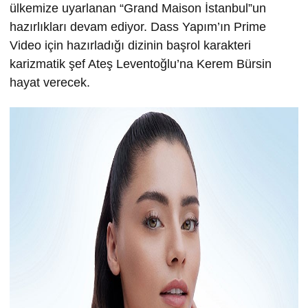
ülkemize uyarlanan “Grand Maison İstanbul”un
hazırlıkları devam ediyor. Dass Yapım’ın Prime
Video için hazırladığı dizinin başrol karakteri
karizmatik şef Ateş Leventoğlu’na Kerem Bürsin
hayat verecek.