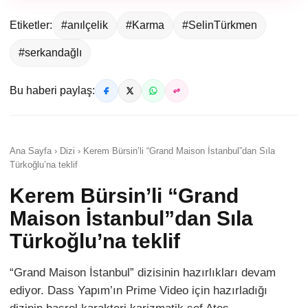
Etiketler:
#anılçelik
#Karma
#SelinTürkmen
#serkandağlı
Bu haberi paylaş:
Ana Sayfa › Dizi › Kerem Bürsin’li “Grand Maison İstanbul”dan Sıla
Türkoğlu’na teklif
Kerem Bürsin’li “Grand
Maison İstanbul”dan Sıla
Türkoğlu’na teklif
“Grand Maison İstanbul” dizisinin hazırlıkları devam
ediyor. Dass Yapım’ın Prime Video için hazırladığı