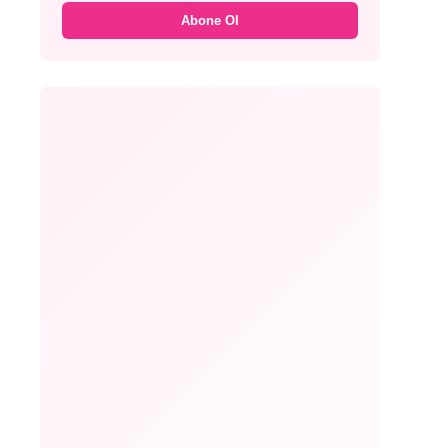
Abone Ol