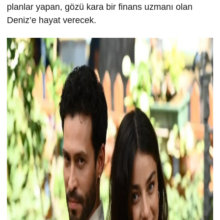
planlar yapan, gözü kara bir finans uzmanı olan
Deniz’e hayat verecek.