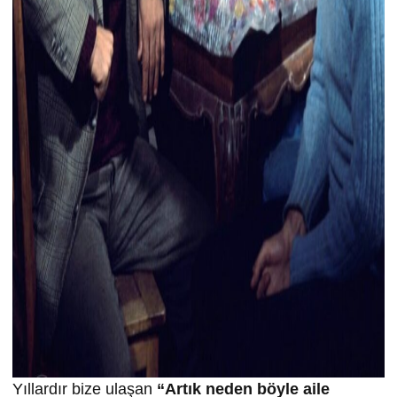
Yıllardır bize ulaşan
“Artık neden böyle aile