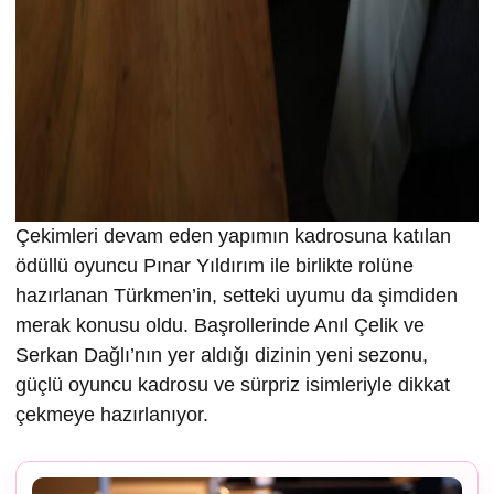
Çekimleri devam eden yapımın kadrosuna katılan
ödüllü oyuncu Pınar Yıldırım ile birlikte rolüne
hazırlanan Türkmen’in, setteki uyumu da şimdiden
merak konusu oldu. Başrollerinde Anıl Çelik ve
Serkan Dağlı’nın yer aldığı dizinin yeni sezonu,
güçlü oyuncu kadrosu ve sürpriz isimleriyle dikkat
çekmeye hazırlanıyor.