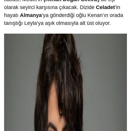
olarak seyirci karşısına çıkacak. Dizide
Celadet
’in
hayatı
Almanya
’ya gönderdiği oğlu Kenan’ın orada
tanıştığı Leyla’ya aşık olmasıyla alt üst oluyor.