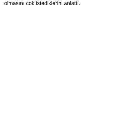
olmasını çok istediklerini anlattı.