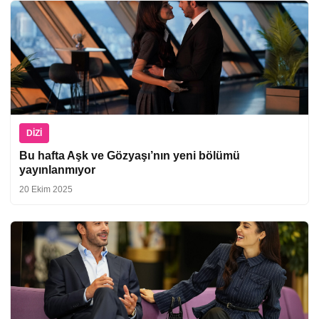
DIZI
Bu hafta Aşk ve Gözyaşı’nın yeni bölümü
yayınlanmıyor
20 Ekim 2025