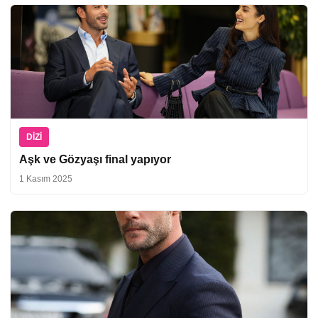
DIZI
Aşk ve Gözyaşı final yapıyor
1 Kasım 2025