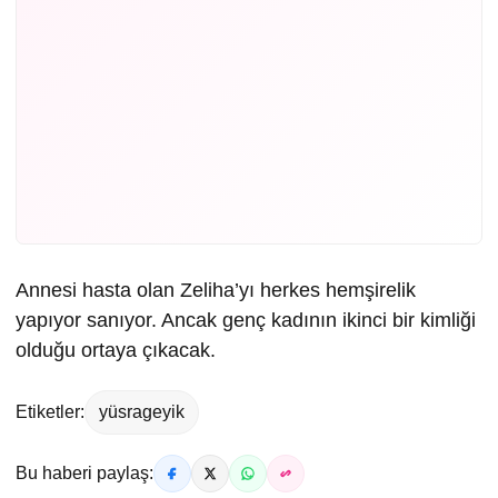
Annesi hasta olan Zeliha’yı herkes hemşirelik
yapıyor sanıyor. Ancak genç kadının ikinci bir kimliği
olduğu ortaya çıkacak.
Etiketler:
yüsrageyik
Bu haberi paylaş: