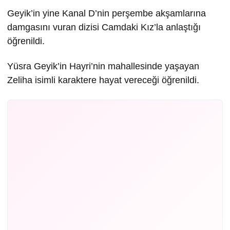
Geyik’in yine Kanal D’nin perşembe akşamlarına
damgasını vuran dizisi Camdaki Kız’la anlaştığı
öğrenildi.
Yüsra Geyik’in Hayri’nin mahallesinde yaşayan
Zeliha isimli karaktere hayat vereceği öğrenildi.