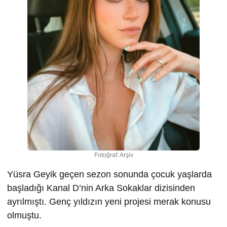
Fotoğraf: Arşiv
Yüsra Geyik geçen sezon sonunda çocuk yaşlarda
başladığı Kanal D’nin Arka Sokaklar dizisinden
ayrılmıştı. Genç yıldızın yeni projesi merak konusu
olmuştu.