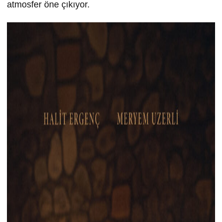
atmosfer öne çıkıyor.