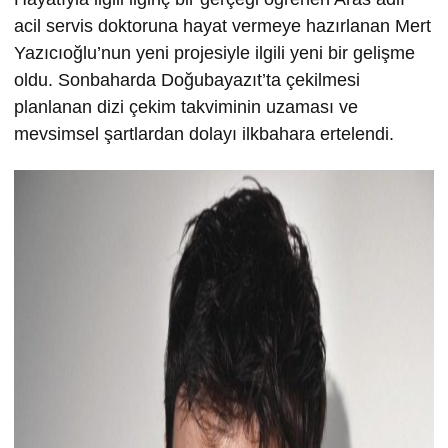
acil servis doktoruna hayat vermeye hazırlanan Mert
Yazıcıoğlu’nun yeni projesiyle ilgili yeni bir gelişme
oldu. Sonbaharda Doğubayazıt’ta çekilmesi
planlanan dizi çekim takviminin uzaması ve
mevsimsel şartlardan dolayı ilkbahara ertelendi.