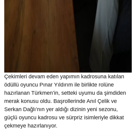
Çekimleri devam eden yapımın kadrosuna katılan
ödüllü oyuncu Pınar Yıldırım ile birlikte rolüne
hazırlanan Türkmen’in, setteki uyumu da şimdiden
merak konusu oldu. Başrollerinde Anıl Çelik ve
Serkan Dağlı’nın yer aldığı dizinin yeni sezonu,
güçlü oyuncu kadrosu ve sürpriz isimleriyle dikkat
çekmeye hazırlanıyor.