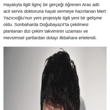
Hayatıyla ilgili ilginç bir gerçeği öğrenen Aras adlı
acil servis doktoruna hayat vermeye hazırlanan Mert
Yazıcıoğlu’nun yeni projesiyle ilgili yeni bir gelişme
oldu. Sonbaharda Doğubayazıt’ta çekilmesi
planlanan dizi çekim takviminin uzaması ve
mevsimsel şartlardan dolayı ilkbahara ertelendi.