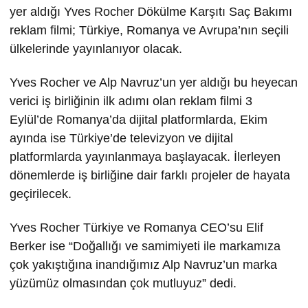
yer aldığı Yves Rocher Dökülme Karşıtı Saç Bakımı
reklam filmi; Türkiye, Romanya ve Avrupa’nın seçili
ülkelerinde yayınlanıyor olacak.
Yves Rocher ve Alp Navruz’un yer aldığı bu heyecan
verici iş birliğinin ilk adımı olan reklam filmi 3
Eylül’de Romanya’da dijital platformlarda, Ekim
ayında ise Türkiye’de televizyon ve dijital
platformlarda yayınlanmaya başlayacak. İlerleyen
dönemlerde iş birliğine dair farklı projeler de hayata
geçirilecek.
Yves Rocher Türkiye ve Romanya CEO’su Elif
Berker ise “Doğallığı ve samimiyeti ile markamıza
çok yakıştığına inandığımız Alp Navruz’un marka
yüzümüz olmasından çok mutluyuz” dedi.