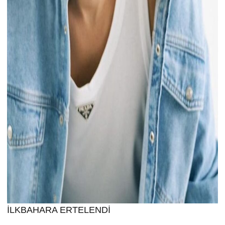
İLKBAHARA ERTELENDİ