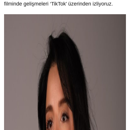
filminde gelişmeleri ‘TikTok’ üzerinden izliyoruz.