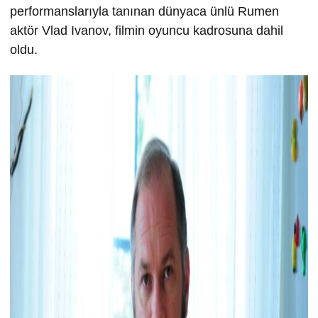
performanslarıyla tanınan dünyaca ünlü Rumen
aktör Vlad Ivanov, filmin oyuncu kadrosuna dahil
oldu.