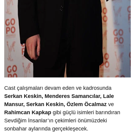
Cast çalışmaları devam eden ve kadrosunda
Serkan Keskin, Menderes Samancılar, Lale
Mansur, Serkan Keskin, Özlem Öcalmaz
ve
Rahimcan Kapkap
gibi güçlü isimleri barındıran
Sevdiğim İnsanlar’ın çekimleri önümüzdeki
sonbahar aylarında gerçekleşecek.