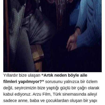
Yıllardır bize ulaşan
“Artık neden böyle aile
filmleri yapılmıyor?”
sorusunu yalnızca bir özlem
değil, seyircimizin bize yaptığı güçlü bir çağrı olarak
kabul ediyoruz. Arzu Film, Türk sinemasında aileyi
sadece anne, baba ve çocuklardan oluşan bir yapı