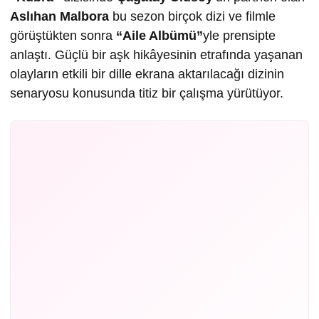
Aslıhan Malbora
bu sezon birçok dizi ve filmle
görüştükten sonra
“Aile Albümü”
yle prensipte
anlaştı. Güçlü bir aşk hikâyesinin etrafında yaşanan
olayların etkili bir dille ekrana aktarılacağı dizinin
senaryosu konusunda titiz bir çalışma yürütüyor.