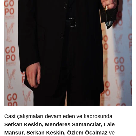
Cast çalışmaları devam eden ve kadrosunda
Serkan Keskin, Menderes Samancılar, Lale
Mansur, Serkan Keskin, Özlem Öcalmaz
ve