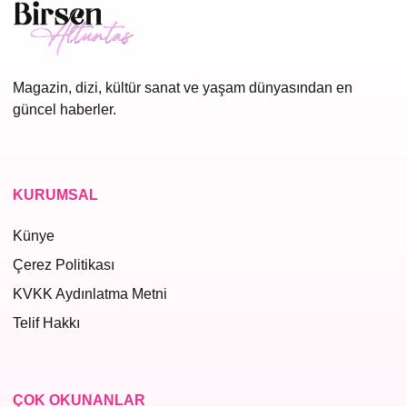
Magazin, dizi, kültür sanat ve yaşam dünyasından en
güncel haberler.
KURUMSAL
Künye
Çerez Politikası
KVKK Aydınlatma Metni
Telif Hakkı
ÇOK OKUNANLAR