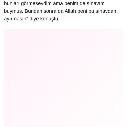
bunları görmeseydim ama benim de sınavım
buymuş. Bundan sonra da Allah beni bu sınavdan
ayırmasın” diye konuştu.