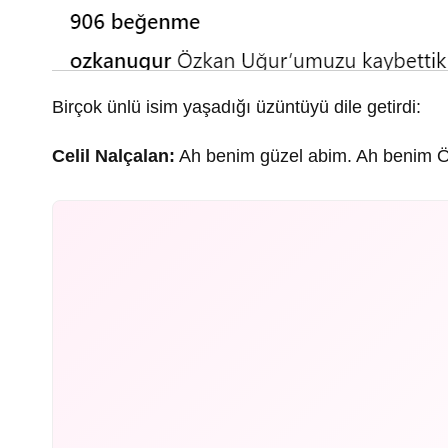
Birçok ünlü isim yaşadığı üzüntüyü dile getirdi:
Celil Nalçalan:
Ah benim güzel abim. Ah benim 