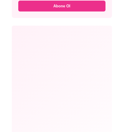
Abone Ol