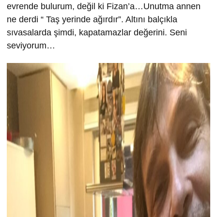
evrende bulurum, değil ki Fizan’a…Unutma annen
ne derdi “ Taş yerinde ağırdır”. Altını balçıkla
sıvasalarda şimdi, kapatamazlar değerini. Seni
seviyorum…