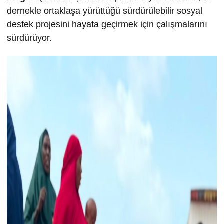
dernekle ortaklaşa yürüttüğü sürdürülebilir sosyal
destek projesini hayata geçirmek için çalışmalarını
sürdürüyor.