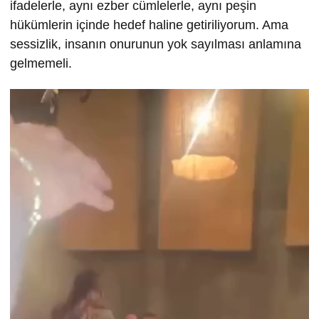
ifadelerle, aynı ezber cümlelerle, aynı peşin
hükümlerin içinde hedef haline getiriliyorum. Ama
sessizlik, insanın onurunun yok sayılması anlamına
gelmemeli.
Video
oynatıcı