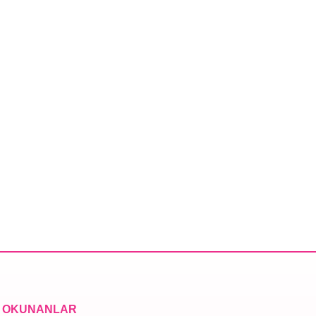
 OKUNANLAR