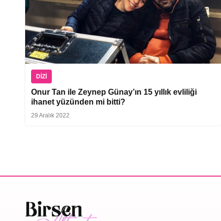
DIZI
Onur Tan ile Zeynep Günay’ın 15 yıllık evliliği
ihanet yüzünden mi bitti?
29 Aralık 2022