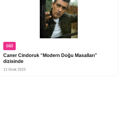
DIZI
Caner Cindoruk “Modern Doğu Masalları”
dizisinde
12 Ocak 2025