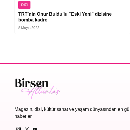
DIZI
TRT’nin Onur Buldu’lu “Eski Yeni” dizisine
bomba kadro
8 Mayıs 2023
Magazin, dizi, kültür sanat ve yaşam dünyasından en gü
haberler.