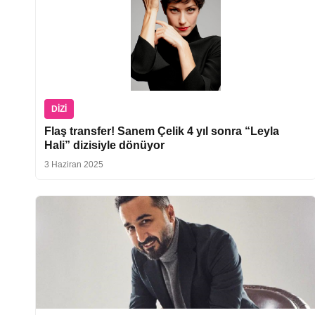
DIZI
Flaş transfer! Sanem Çelik 4 yıl sonra “Leyla
Hali” dizisiyle dönüyor
3 Haziran 2025