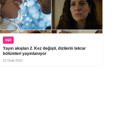
DIZI
Yayın akışları 2. Kez değişti, dizilerin tekrar
bölümleri yayınlanıyor
22 Ocak 2025