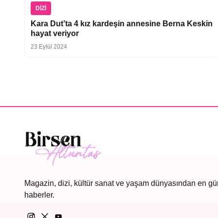
DIZI
Kara Dut’ta 4 kız kardeşin annesine Berna Keskin
hayat veriyor
23 Eylül 2024
Magazin, dizi, kültür sanat ve yaşam dünyasından en gü
haberler.