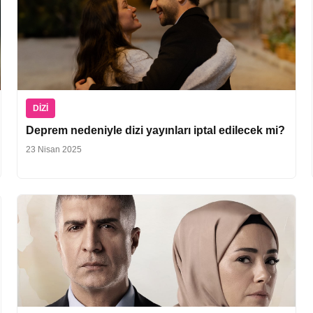
DIZI
Deprem nedeniyle dizi yayınları iptal edilecek mi?
23 Nisan 2025