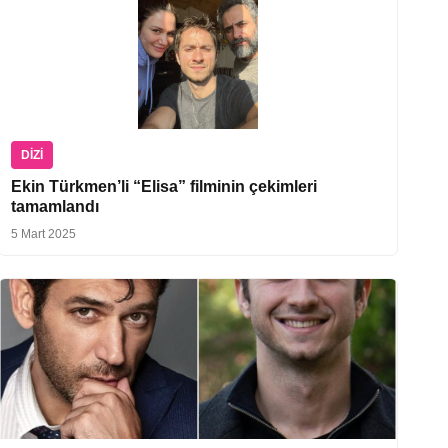
DIZI
Ekin Türkmen’li “Elisa” filminin çekimleri
tamamlandı
5 Mart 2025