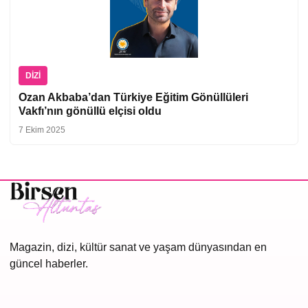
DIZI
Ozan Akbaba’dan Türkiye Eğitim Gönüllüleri
Vakfı’nın gönüllü elçisi oldu
7 Ekim 2025
Magazin, dizi, kültür sanat ve yaşam dünyasından en
güncel haberler.