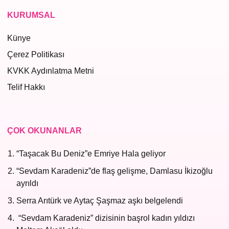
KURUMSAL
Künye
Çerez Politikası
KVKK Aydınlatma Metni
Telif Hakkı
ÇOK OKUNANLAR
“Taşacak Bu Deniz”e Emriye Hala geliyor
“Sevdam Karadeniz”de flaş gelişme, Damlasu İkizoğlu
ayrıldı
Serra Arıtürk ve Aytaç Şaşmaz aşkı belgelendi
“Sevdam Karadeniz” dizisinin başrol kadın yıldızı