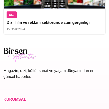
DIZI
Dizi, film ve reklam sektöründe zam gerginliği
15 Ocak 2024
Magazin, dizi, kültür sanat ve yaşam dünyasından en
güncel haberler.
KURUMSAL