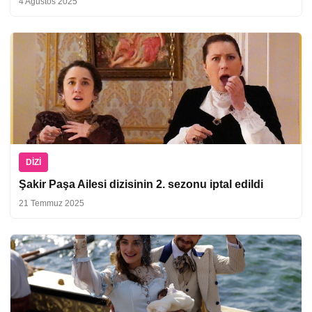
4 Ağustos 2025
DIZI
Şakir Paşa Ailesi dizisinin 2. sezonu iptal edildi
21 Temmuz 2025