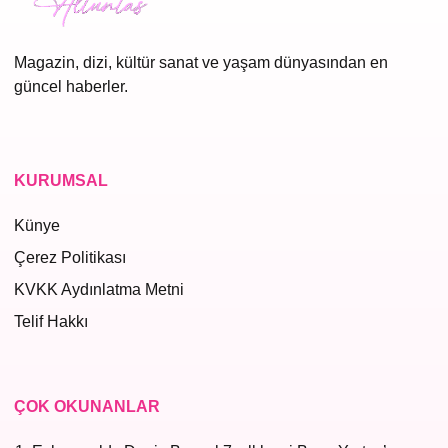
Magazin, dizi, kültür sanat ve yaşam dünyasından en
güncel haberler.
KURUMSAL
Künye
Çerez Politikası
KVKK Aydınlatma Metni
Telif Hakkı
ÇOK OKUNANLAR