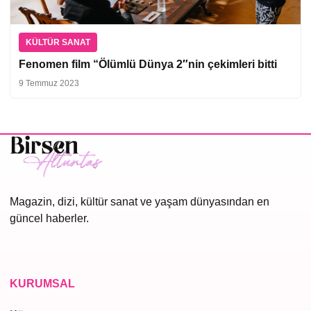
KÜLTÜR SANAT
Fenomen film “Ölümlü Dünya 2″nin çekimleri bitti
9 Temmuz 2023
Magazin, dizi, kültür sanat ve yaşam dünyasından en
güncel haberler.
KURUMSAL