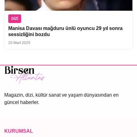
DIZI
Manisa Davası mağduru ünlü oyuncu 29 yıl sonra
sessizliğini bozdu
20 Mart 2025
Magazin, dizi, kültür sanat ve yaşam dünyasından en
güncel haberler.
KURUMSAL