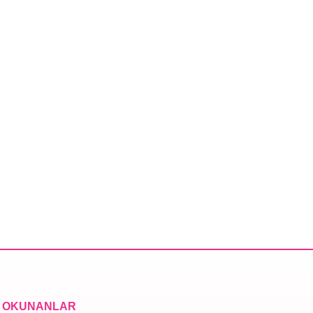
 OKUNANLAR