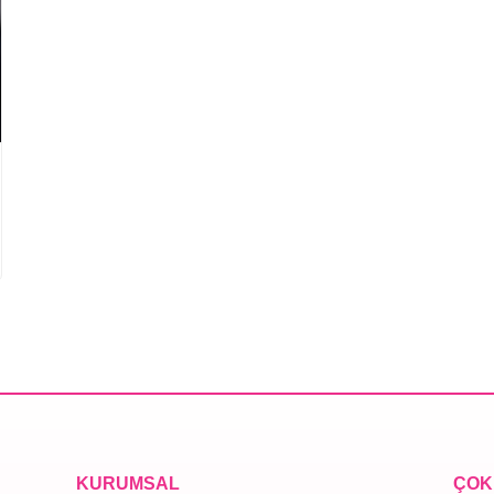
KURUMSAL
ÇOK