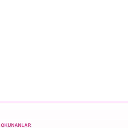
 OKUNANLAR