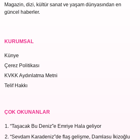
Magazin, dizi, kültür sanat ve yaşam dünyasından en
güncel haberler.
KURUMSAL
Künye
Çerez Politikası
KVKK Aydınlatma Metni
Telif Hakkı
ÇOK OKUNANLAR
“Taşacak Bu Deniz”e Emriye Hala geliyor
“Sevdam Karadeniz”de flaş gelişme, Damlasu İkizoğlu