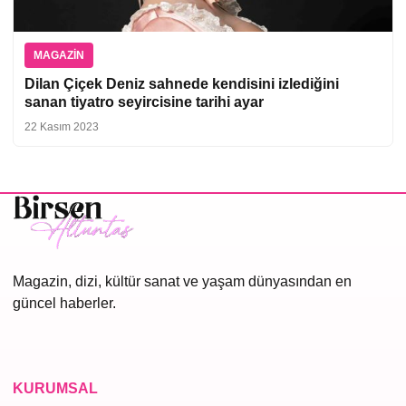
MAGAZIN
Dilan Çiçek Deniz sahnede kendisini izlediğini
sanan tiyatro seyircisine tarihi ayar
22 Kasım 2023
Magazin, dizi, kültür sanat ve yaşam dünyasından en
güncel haberler.
KURUMSAL