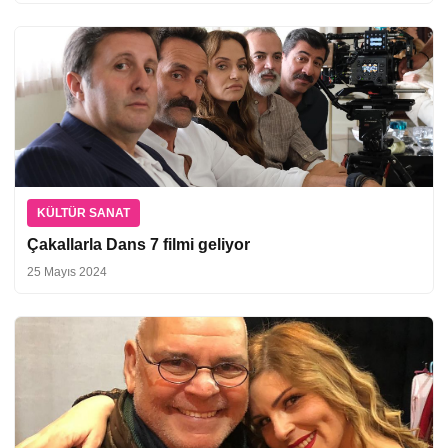
KÜLTÜR SANAT
Çakallarla Dans 7 filmi geliyor
25 Mayıs 2024