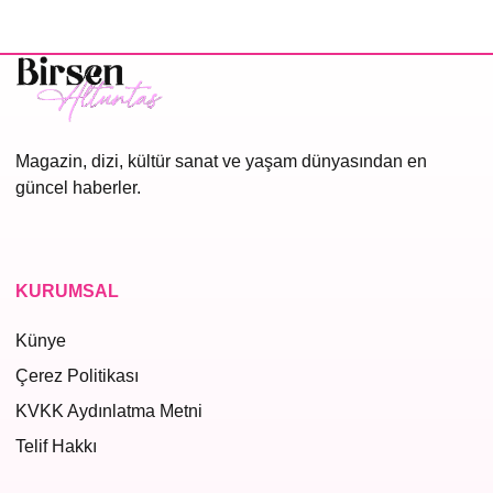
Magazin, dizi, kültür sanat ve yaşam dünyasından en
güncel haberler.
KURUMSAL
Künye
Çerez Politikası
KVKK Aydınlatma Metni
Telif Hakkı