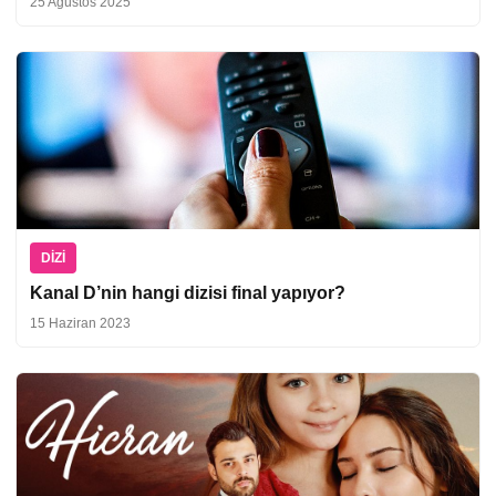
25 Ağustos 2025
DIZI
Kanal D’nin hangi dizisi final yapıyor?
15 Haziran 2023