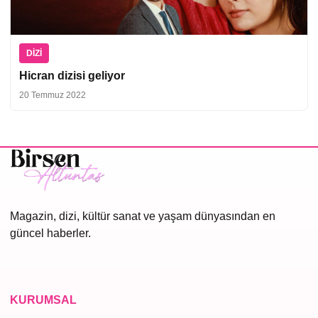
DIZI
Hicran dizisi geliyor
20 Temmuz 2022
Magazin, dizi, kültür sanat ve yaşam dünyasından en
güncel haberler.
KURUMSAL