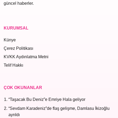
güncel haberler.
KURUMSAL
Künye
Çerez Politikası
KVKK Aydınlatma Metni
Telif Hakkı
ÇOK OKUNANLAR
“Taşacak Bu Deniz”e Emriye Hala geliyor
“Sevdam Karadeniz”de flaş gelişme, Damlasu İkizoğlu
ayrıldı