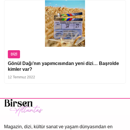
DIZI
Gönül Dağı’nın yapımcısından yeni dizi… Başrolde
kimler var?
12 Temmuz 2022
Magazin, dizi, kültür sanat ve yaşam dünyasından en